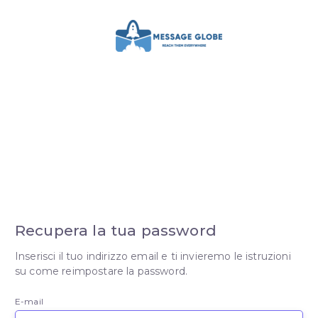
Recupera la tua password
Inserisci il tuo indirizzo email e ti invieremo le istruzioni
su come reimpostare la password.
E-mail